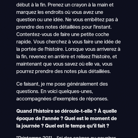
début à la fin. Prenez un crayon à la main et
marquez les endroits où vous avez une
question ou une idée. Ne vous embêtez pas à
prendre des notes détaillées pour l'instant.
Contentez-vous de faire une petite coche
rapide. Vous cherchez à vous faire une idée de
la portée de l'histoire. Lorsque vous arriverez à
la fin, revenez en arrière et relisez l'histoire, et
maintenant que vous savez où elle va, vous
pourrez prendre des notes plus détaillées.
Ce faisant, je me pose généralement des
questions. En voici quelques-unes,
accompagnées d'exemples de réponses.
Quand l'histoire se déroule-t-elle ? À quelle
époque de l'année ? Quel est le moment de
la journée ? Quel est le temps qu'il fait ?