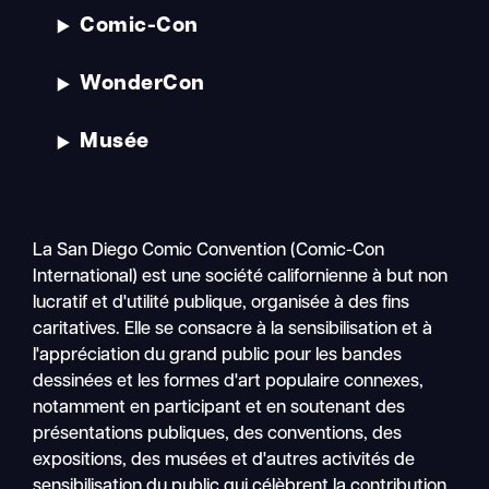
Comic-Con
WonderCon
Musée
La San Diego Comic Convention (Comic-Con
International) est une société californienne à but non
lucratif et d'utilité publique, organisée à des fins
caritatives. Elle se consacre à la sensibilisation et à
l'appréciation du grand public pour les bandes
dessinées et les formes d'art populaire connexes,
notamment en participant et en soutenant des
présentations publiques, des conventions, des
expositions, des musées et d'autres activités de
sensibilisation du public qui célèbrent la contribution