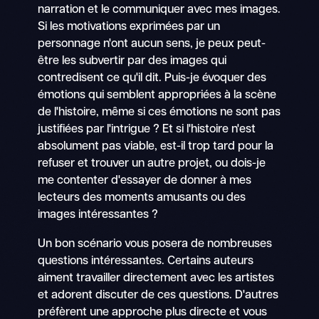
narration et le communiquer avec mes images.
Si les motivations exprimées par un
personnage n'ont aucun sens, je peux peut-
être les subvertir par des images qui
contredisent ce qu'il dit. Puis-je évoquer des
émotions qui semblent appropriées à la scène
de l'histoire, même si ces émotions ne sont pas
justifiées par l'intrigue ? Et si l'histoire n'est
absolument pas viable, est-il trop tard pour la
refuser et trouver un autre projet, ou dois-je
me contenter d'essayer de donner à mes
lecteurs des moments amusants ou des
images intéressantes ?
Un bon scénario vous posera de nombreuses
questions intéressantes. Certains auteurs
aiment travailler directement avec les artistes
et adorent discuter de ces questions. D'autres
préfèrent une approche plus directe et vous