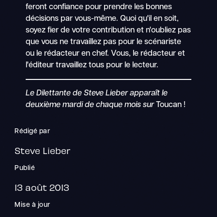
feront confiance pour prendre les bonnes
décisions par vous-même. Quoi qu'il en soit,
soyez fier de votre contribution et n'oubliez pas
que vous ne travaillez pas pour le scénariste
ou le rédacteur en chef. Vous, le rédacteur et
l'éditeur travaillez tous pour le lecteur.
Le Dilettante de Steve Lieber apparaît le
deuxième mardi de chaque mois sur
Toucan !
Rédigé par
Steve Lieber
Publié
13 août 2013
Mise à jour