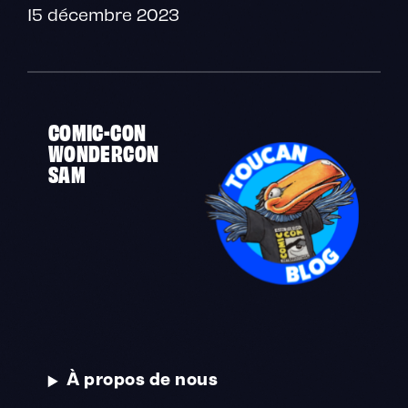
15 décembre 2023
COMIC-CON
WONDERCON
SAM
À propos de nous