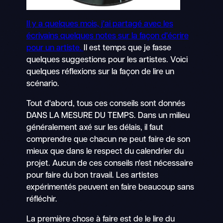
Il y a quelques mois, j'ai partagé avec les
écrivains quelques notes sur la façon d'écrire
pour un artiste.
Il est temps que je fasse
quelques suggestions pour les artistes. Voici
quelques réflexions sur la façon de lire un
scénario.
Tout d'abord, tous ces conseils sont donnés
DANS LA MESURE DU TEMPS. Dans un milieu
généralement axé sur les délais, il faut
comprendre que chacun ne peut faire de son
mieux que dans le respect du calendrier du
projet. Aucun de ces conseils n'est nécessaire
pour faire du bon travail. Les artistes
expérimentés peuvent en faire beaucoup sans
réfléchir.
La première chose à faire est de le lire du