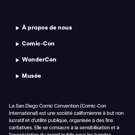
À propos de nous
Comic-Con
WonderCon
Musée
La San Diego Comic Convention (Comic-Con
International) est une société californienne à but non
lucratif et d'utilité publique, organisée à des fins
caritatives. Elle se consacre à la sensibilisation et à