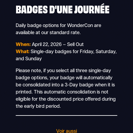
BADGES D'UNE JOURNÉE
Daily badge options for WonderCon are
available at our standard rate.
When:
April 22, 2026 – Sell Out
What:
Single-day badges for Friday, Saturday,
and Sunday
Please note, if you select all three single-day
badge options, your badge will automatically
be consolidated into a 3-Day badge when it is
printed. This automatic consolidation is not
eligible for the discounted price offered during
the early bird period.
Voir aussi