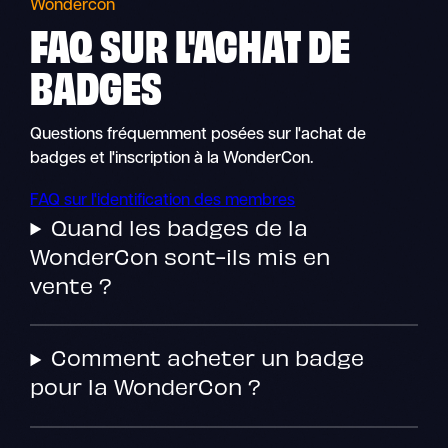
Wondercon
FAQ SUR L'ACHAT DE
BADGES
Questions fréquemment posées sur l'achat de
badges et l'inscription à la WonderCon.
FAQ sur l'identification des membres
Quand les badges de la
WonderCon sont-ils mis en
vente ?
Comment acheter un badge
pour la WonderCon ?