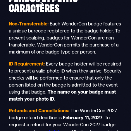
CARACTÈRES
Non-Transferable:
Each WonderCon badge features
a unique barcode registered to the badge holder. To
prevent scalping, badges for WonderCon are non-
transferable. WonderCon permits the purchase of a
maximum of one badge type per person.
ID Requirement:
Every badge holder will be required
to present a valid photo ID when they arrive. Security
checks will be performed to ensure that only the
person listed on the badge is admitted to the event
using that badge.
The name on your badge must
match your photo ID.
Refunds and Cancellations:
The WonderCon 2027
badge refund deadline is
February 11, 2027
. To
request a refund for your WonderCon 2027 badge