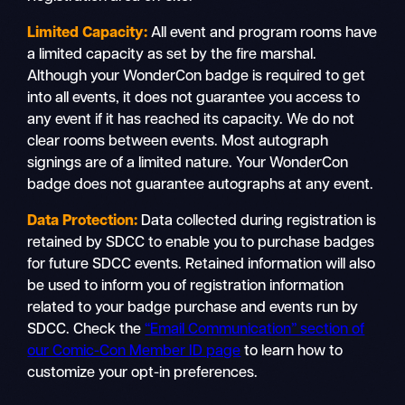
Limited Capacity:
All event and program rooms have
a limited capacity as set by the fire marshal.
Although your WonderCon badge is required to get
into all events, it does not guarantee you access to
any event if it has reached its capacity. We do not
clear rooms between events. Most autograph
signings are of a limited nature. Your WonderCon
badge does not guarantee autographs at any event.
Data Protection:
Data collected during registration is
retained by SDCC to enable you to purchase badges
for future SDCC events. Retained information will also
be used to inform you of registration information
related to your badge purchase and events run by
SDCC. Check the
“Email Communication” section of
our Comic-Con Member ID page
to learn how to
customize your opt-in preferences.