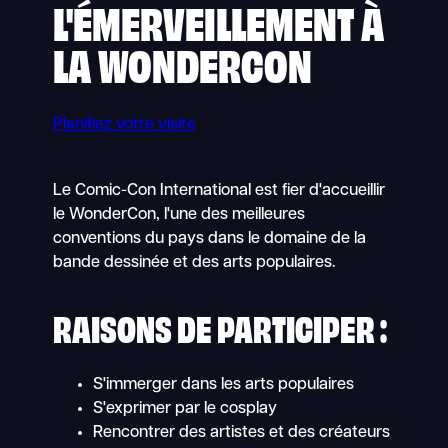
L'ÉMERVEILLEMENT À
LA
WONDERCON
Planifiez votre visite
Le Comic-Con International est fier d'accueillir
le WonderCon, l'une des meilleures
conventions du pays dans le domaine de la
bande dessinée et des arts populaires.
RAISONS DE PARTICIPER :
S'immerger dans les arts populaires
S'exprimer par le cosplay
Rencontrer des artistes et des créateurs