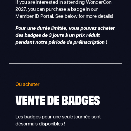
If you are interested in attending WonderCon
2027, you can purchase a badge in our
Member ID Portal. See below for more details!
Pour une durée limitée, vous pouvez acheter
des badges de 3 jours à un prix réduit
pendant notre période de préinscription !
Où acheter
VENTE DE BADGES
Les badges pour une seule journée sont
désormais disponibles !