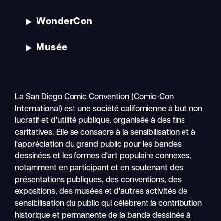
WonderCon
Musée
La San Diego Comic Convention (Comic-Con
International) est une société californienne à but non
lucratif et d'utilité publique, organisée à des fins
caritatives. Elle se consacre à la sensibilisation et à
l'appréciation du grand public pour les bandes
dessinées et les formes d'art populaire connexes,
notamment en participant et en soutenant des
présentations publiques, des conventions, des
expositions, des musées et d'autres activités de
sensibilisation du public qui célèbrent la contribution
historique et permanente de la bande dessinée à