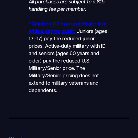
All purchases are subject to a $15
handling fee per member.
*
Children (12 and under) are free
with a paying adult.
Juniors (ages
13 -17) pay the reduced junior
prices. Active-duty military with ID
and seniors (ages 60 years and
older) pay the reduced U.S.
Military/Senior price. The
Military/Senior pricing does not
extend to military veterans and
dependents.