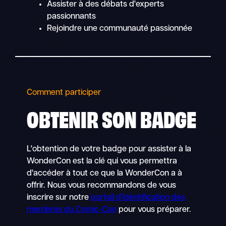
Assister à des débats d'experts
passionnants
Rejoindre une communauté passionnée
Comment participer
OBTENIR SON
BADGE
L'obtention de votre badge pour assister à la
WonderCon est la clé qui vous permettra
d'accéder à tout ce que la WonderCon a à
offrir. Nous vous recommandons de vous
inscrire sur notre
portail d'identification des
membres du Comic-Con
pour vous préparer.