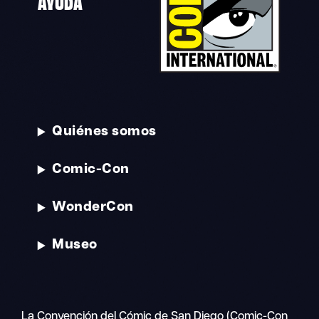
AYUDA
Quiénes somos
Comic-Con
WonderCon
Museo
La Convención del Cómic de San Diego (Comic-Con