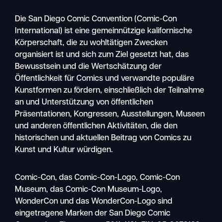
Die San Diego Comic Convention (Comic-Con
International) ist eine gemeinnützige kalifornische
Körperschaft, die zu wohltätigen Zwecken
organisiert ist und sich zum Ziel gesetzt hat, das
Bewusstsein und die Wertschätzung der
Öffentlichkeit für Comics und verwandte populäre
Kunstformen zu fördern, einschließlich der Teilnahme
an und Unterstützung von öffentlichen
Präsentationen, Kongressen, Ausstellungen, Museen
und anderen öffentlichen Aktivitäten, die den
historischen und aktuellen Beitrag von Comics zu
Kunst und Kultur würdigen.
Suche
Comic-Con, das Comic-Con-Logo, Comic-Con
Mobile
Museum, das Comic-Con Museum-Logo,
Navigation
WonderCon und das WonderCon-Logo sind
eingetragene Marken der San Diego Comic