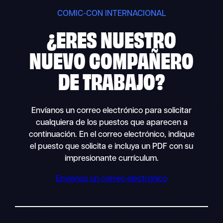
COMIC-CON INTERNACIONAL
¿ERES NUESTRO
NUEVO
COMPAÑERO
DE TRABAJO?
Envíanos un correo electrónico para solicitar
cualquiera de los puestos que aparecen a
continuación. En el correo electrónico, indique
el puesto que solicita e incluya un PDF con su
impresionante currículum.
Envíenos un correo electrónico