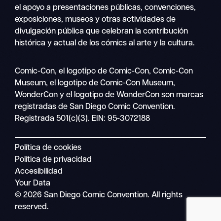
el apoyo a presentaciones públicas, convenciones,
exposiciones, museos y otras actividades de
divulgación pública que celebran la contribución
histórica y actual de los cómics al arte y la cultura.
Buscar
Comic-Con, el logotipo de Comic-Con, Comic-Con
Navegación
en
Museum, el logotipo de Comic-Con Museum,
móvil
WonderCon y el logotipo de WonderCon son marcas
registradas de San Diego Comic Convention.
Registrada 501(c)(3). EIN: 95-3072188
Política de cookies
Política de privacidad
Accesibilidad
Your Data
© 2026 San Diego Comic Convention. All rights
reserved.