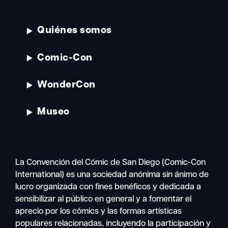
Quiénes somos
Comic-Con
WonderCon
Museo
La Convención del Cómic de San Diego (Comic-Con
International) es una sociedad anónima sin ánimo de
lucro organizada con fines benéficos y dedicada a
sensibilizar al público en general y a fomentar el
aprecio por los cómics y las formas artísticas
populares relacionadas, incluyendo la participación y