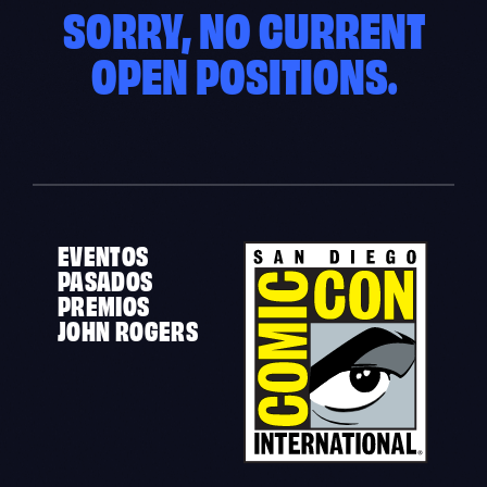
SORRY, NO CURRENT
OPEN POSITIONS.
EVENTOS
PASADOS
PREMIOS
JOHN ROGERS