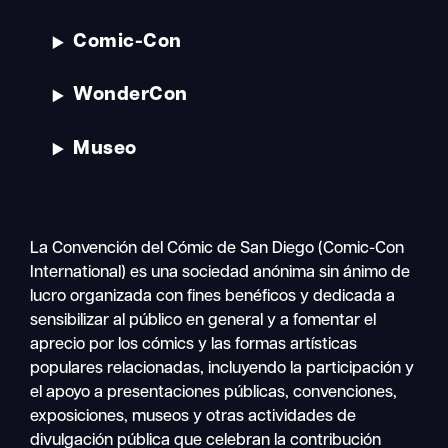
Comic-Con
WonderCon
Museo
La Convención del Cómic de San Diego (Comic-Con
International) es una sociedad anónima sin ánimo de
lucro organizada con fines benéficos y dedicada a
sensibilizar al público en general y a fomentar el
aprecio por los cómics y las formas artísticas
populares relacionadas, incluyendo la participación y
el apoyo a presentaciones públicas, convenciones,
exposiciones, museos y otras actividades de
divulgación pública que celebran la contribución