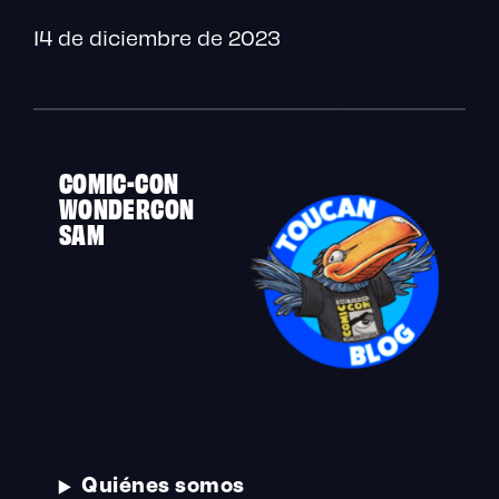
14 de diciembre de 2023
COMIC-CON
WONDERCON
SAM
Quiénes somos