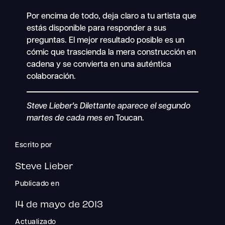
Por encima de todo, deja claro a tu artista que
estás disponible para responder a sus
preguntas. El mejor resultado posible es un
cómic que trascienda la mera construcción en
cadena y se convierta en una auténtica
colaboración.
Steve Lieber's Dilettante aparece el segundo
martes de cada mes en
Toucan.
Escrito por
Steve Lieber
Publicado en
14 de mayo de 2013
Actualizado