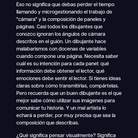
Eso no significa que debas perder el tiempo
llamando y microgestionando el trabajo de
"cámara" y la composición de paneles y
páginas. Casi todos los dibujantes que
conozco ignoran los ángulos de cámara
descritos en el guión. Un dibujante hace
malabarismos con docenas de variables
cuando compone una página. Necesita saber
cuál es su intención para cada panel: qué
información debe obtener el lector, qué
emociones debe sentir el lector. Si tienes ideas
claras sobre cómo transmitirlas, compártelas.
Pero recuerda que un buen dibujante es el que
mejor sabe cómo utilizar sus imágenes para
comunicar tu historia. Y un mal artista lo
echará a perder, por muy precisa que sea la
composición que describas.
¿Qué significa pensar visualmente? Significa