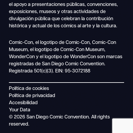
el apoyo a presentaciones públicas, convenciones,
exposiciones, museos y otras actividades de
divulgación pública que celebran la contribución
histórica y actual de los cómics al arte y la cultura.
Buscar
Comic-Con, el logotipo de Comic-Con, Comic-Con
Navegación
en
Museum, el logotipo de Comic-Con Museum,
móvil
WonderCon y el logotipo de WonderCon son marcas
registradas de San Diego Comic Convention.
Registrada 501(c)(3). EIN: 95-3072188
Política de cookies
Política de privacidad
Accesibilidad
Your Data
© 2026 San Diego Comic Convention. All rights
reserved.