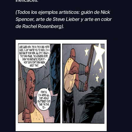
ineficaces.
(Todos los ejemplos artísticos: guión de Nick
Spencer, arte de Steve Lieber y arte en color
de Rachel Rosenberg).