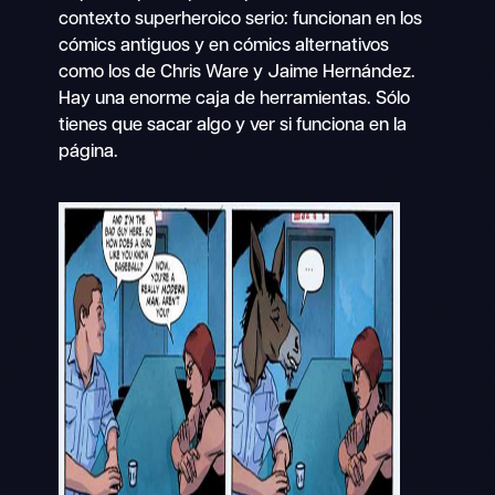
contexto superheroico serio: funcionan en los
cómics antiguos y en cómics alternativos
como los de Chris Ware y Jaime Hernández.
Hay una enorme caja de herramientas. Sólo
tienes que sacar algo y ver si funciona en la
página.