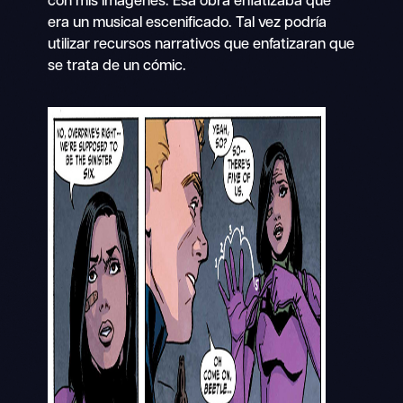
con mis imágenes. Esa obra enfatizaba que
era un musical escenificado. Tal vez podría
utilizar recursos narrativos que enfatizaran que
se trata de un cómic.