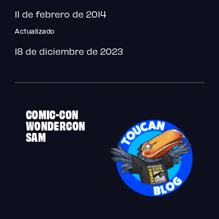
11 de febrero de 2014
Actualizado
18 de diciembre de 2023
COMIC-CON
WONDERCON
SAM