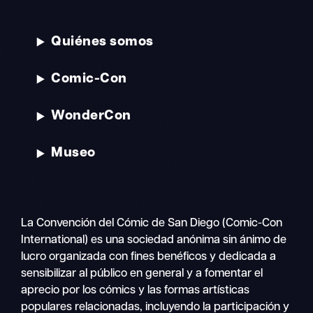
Quiénes somos
Comic-Con
WonderCon
Museo
La Convención del Cómic de San Diego (Comic-Con
International) es una sociedad anónima sin ánimo de
lucro organizada con fines benéficos y dedicada a
sensibilizar al público en general y a fomentar el
aprecio por los cómics y las formas artísticas
populares relacionadas, incluyendo la participación y