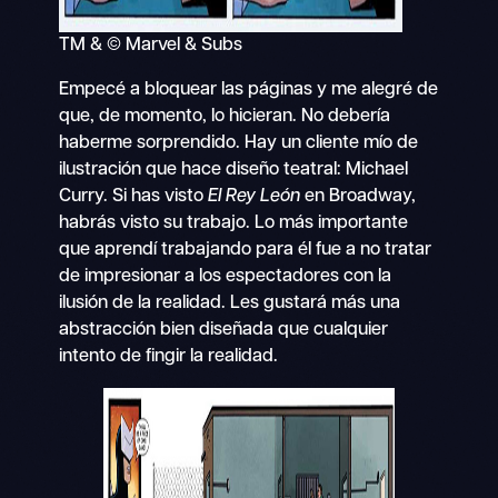
TM & © Marvel & Subs
Empecé a bloquear las páginas y me alegré de
que, de momento, lo hicieran. No debería
haberme sorprendido. Hay un cliente mío de
ilustración que hace diseño teatral: Michael
Curry. Si has visto
El Rey León
en Broadway,
habrás visto su trabajo. Lo más importante
que aprendí trabajando para él fue a no tratar
de impresionar a los espectadores con la
ilusión de la realidad. Les gustará más una
abstracción bien diseñada que cualquier
intento de fingir la realidad.