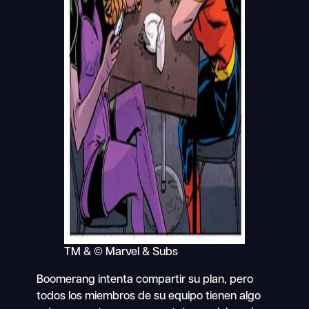
TM & © Marvel & Subs
Boomerang intenta compartir su plan, pero
todos los miembros de su equipo tienen algo