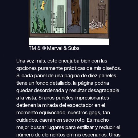
TM & © Marvel & Subs
Una vez más, esto encajaba bien con las
opciones puramente prácticas de mis diseños.
Si cada panel de una página de diez paneles
tiene un fondo detallado, la página podría
quedar desordenada y resultar desagradable
a la vista. Si unos paneles impresionantes
detienen la mirada del espectador en el
momento equivocado, nuestros gags, tan
cuidados, caerán en saco roto. Es mucho
mejor buscar lugares para estilizar y reducir el
número de elementos en mis escenarios. Unas