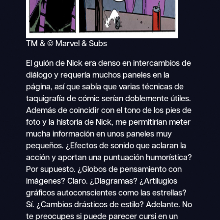
TM & © Marvel & Subs
El guión de Nick era denso en intercambios de
diálogo y requería muchos paneles en la
página, así que sabía que varias técnicas de
taquigrafía de cómic serían doblemente útiles.
Además de coincidir con el tono de los pies de
foto y la historia de Nick, me permitirían meter
mucha información en unos paneles muy
pequeños. ¿Efectos de sonido que aclaran la
acción y aportan una puntuación humorística?
Por supuesto. ¿Globos de pensamiento con
imágenes? Claro. ¿Diagramas? ¿Artilugios
gráficos autoconscientes como las estrellas?
Sí. ¿Cambios drásticos de estilo? Adelante. No
te preocupes si puede parecer cursi en un