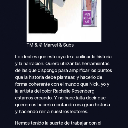
TM & © Marvel & Subs
Lo ideal es que esto ayude a unificar la historia
y la narración. Quiero utilizar las herramientas
de las que dispongo para amplificar los puntos
que la historia debe plantear, y hacerlo de
forma coherente con el mundo que Nick, yo y
la artista del color Rachelle Rosenberg
estamos creando. Y no hace falta decir que
queremos hacerlo contando una gran historia
y haciendo reír a nuestros lectores.
Hemos tenido la suerte de trabajar con el