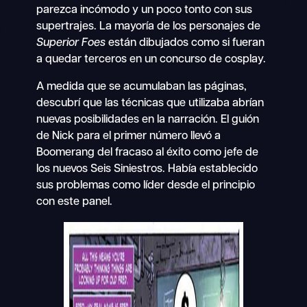
parezca incómodo y un poco tonto con sus
supertrajes. La mayoría de los personajes de
Superior Foes
están dibujados como si fueran
a quedar terceros en un concurso de cosplay.
A medida que se acumulaban las páginas,
descubrí que las técnicas que utilizaba abrían
nuevas posibilidades en la narración. El guión
de Nick para el primer número llevó a
Boomerang del fracaso al éxito como jefe de
los nuevos Seis Siniestros. Había establecido
sus problemas como líder desde el principio
con este panel.