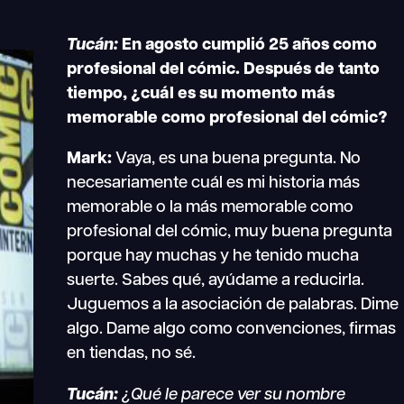
Tucán:
En agosto cumplió 25 años como
profesional del cómic. Después de tanto
tiempo, ¿cuál es su momento más
memorable como profesional del cómic?
Mark:
Vaya, es una buena pregunta. No
necesariamente cuál es mi historia más
memorable o la más memorable como
profesional del cómic, muy buena pregunta
porque hay muchas y he tenido mucha
suerte. Sabes qué, ayúdame a reducirla.
Juguemos a la asociación de palabras. Dime
algo. Dame algo como convenciones, firmas
en tiendas, no sé.
Tucán:
¿Qué le parece ver su nombre