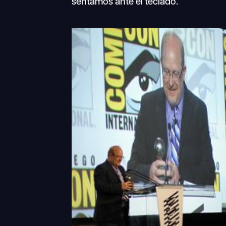
sentamos ante el teclado.