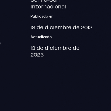
Internacional
Publicado en
18 de diciembre de 2012
Actualizado
)
13 de diciembre de
2023