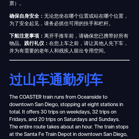
票）。
确保自身安全：
无论您坐在哪个位置或站在哪个位置，
为了安全起见，请务必抓住可用的扶手和栏杆。
下船注意事项：
离开手推车前，请确保您已携带好所有
物品。
践行礼仪：
在您上车之前，请让其他人先下车，
并为有需要的老年人和残疾人留出专用空间。
过山车通勤列车
The COASTER train runs from Oceanside to
downtown San Diego, stopping at eight stations in
total. It offers 30 trips on weekdays, 32 trips on
Fridays, and 20 trips on Saturdays and Sundays.
The entire route takes about an hour. The train stops
at the Santa Fe Train Depot in downtown San Diego,