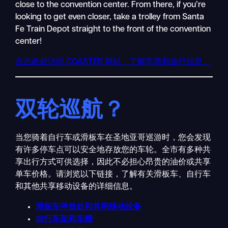
close to the convention center. From there, if you’re
looking to get even closer, take a trolley from Santa
Fe Train Depot straight to the front of the convention
center!
点击此处访问 COASTER 网站，了解车票和旅行信息。
双轮巡航？
当您骑着自行车或滑板车在圣地亚哥巡游时，您会发现
有许多停车点可以安全地存放您的车轮。全市有多种共
享出行方式可供选择，因此不必担心昂贵的油价或共享
单车价格。请浏览以下链接，了解有关滑板车、自行车
和其他共享移动设备的详细信息。
滑板车停放处和共用移动设备
自行车架和车棚