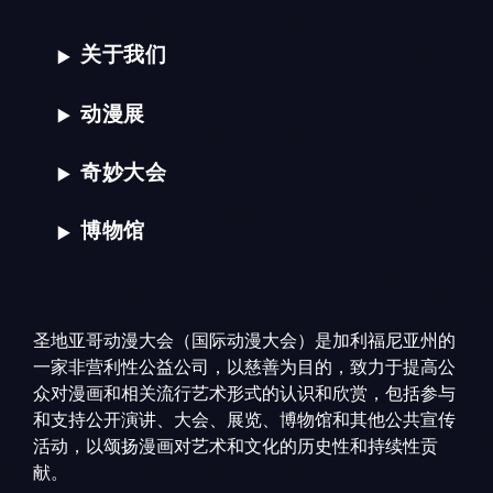
关于我们
动漫展
奇妙大会
博物馆
圣地亚哥动漫大会（国际动漫大会）是加利福尼亚州的
一家非营利性公益公司，以慈善为目的，致力于提高公
众对漫画和相关流行艺术形式的认识和欣赏，包括参与
和支持公开演讲、大会、展览、博物馆和其他公共宣传
活动，以颂扬漫画对艺术和文化的历史性和持续性贡
献。