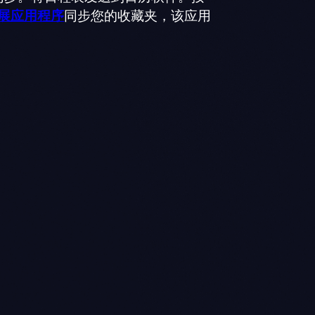
展应用程序
同步您的收藏夹，该应用