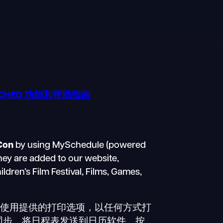
CHED 功能和帮助指南
Con
by using MySchedule (powered
they are added to our website,
dren’s Film Festival, Films, Games,
表。使用提供的打印选项，以任何方式打
同步。将日程表发送到日历软件。按