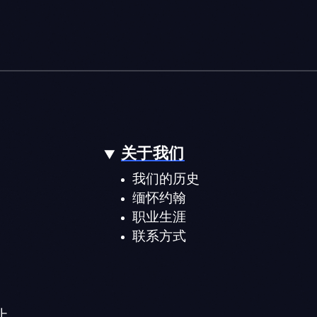
关于我们
我们的历史
缅怀约翰
职业生涯
联系方式
 上