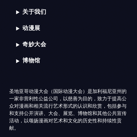
关于我们
动漫展
奇妙大会
博物馆
圣地亚哥动漫大会（国际动漫大会）是加利福尼亚州的
一家非营利性公益公司，以慈善为目的，致力于提高公
众对漫画和相关流行艺术形式的认识和欣赏，包括参与
和支持公开演讲、大会、展览、博物馆和其他公共宣传
活动，以颂扬漫画对艺术和文化的历史性和持续性贡
献。
搜