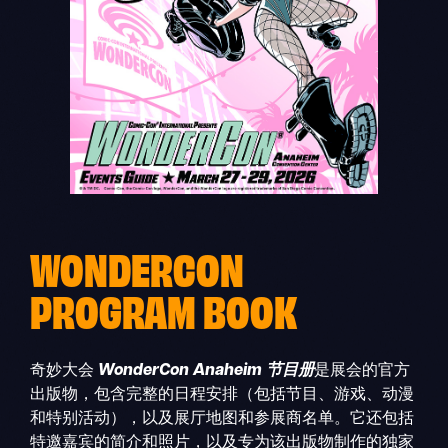
WONDERCON
PROGRAM BOOK
奇妙大会
WonderCon Anaheim 节目册
是展会的官方
出版物，包含完整的日程安排（包括节目、游戏、动漫
和特别活动），以及展厅地图和参展商名单。它还包括
特邀嘉宾的简介和照片，以及专为该出版物制作的独家