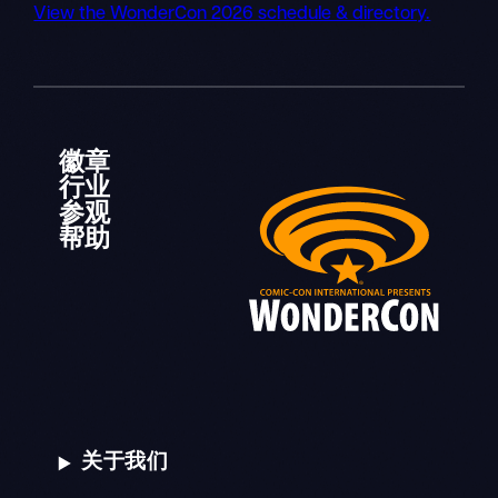
View the WonderCon 2026 schedule & directory.
徽章
行业
参观
帮助
关于我们