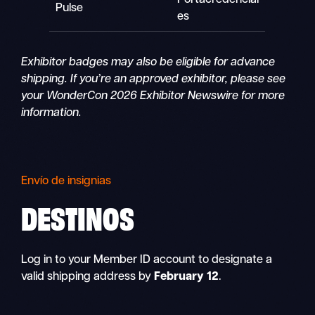
Pulse
es
Exhibitor badges may also be eligible for advance
shipping. If you’re an approved exhibitor, please see
your WonderCon 2026 Exhibitor Newswire for more
information.
Envío de insignias
DESTINOS
Log in to your Member ID account to designate a
valid shipping address by
February 12
.