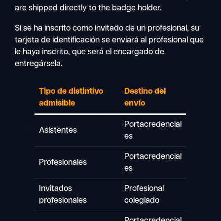
are shipped directly to the badge holder.
Si se ha inscrito como invitado de un profesional, su
tarjeta de identificación se enviará al profesional que
le haya inscrito, que será el encargado de
entregársela.
Tipo de distintivo
Destino del
admisible
envío
Portacredencial
Asistentes
es
Portacredencial
Profesionales
es
Invitados
Profesional
profesionales
colegiado
Portacredencial