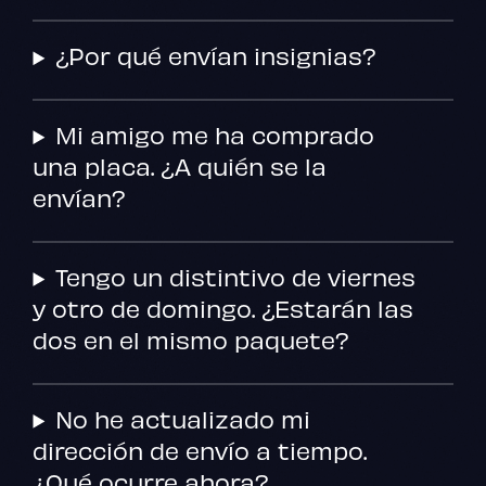
¿Por qué envían insignias?
Mi amigo me ha comprado
una placa. ¿A quién se la
envían?
Tengo un distintivo de viernes
y otro de domingo. ¿Estarán las
dos en el mismo paquete?
No he actualizado mi
dirección de envío a tiempo.
¿Qué ocurre ahora?