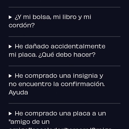
¿Y mi bolsa, mi libro y mi
cordón?
He dañado accidentalmente
mi placa. ¿Qué debo hacer?
He comprado una insignia y
no encuentro la confirmación.
Ayuda
He comprado una placa a un
"amigo de un