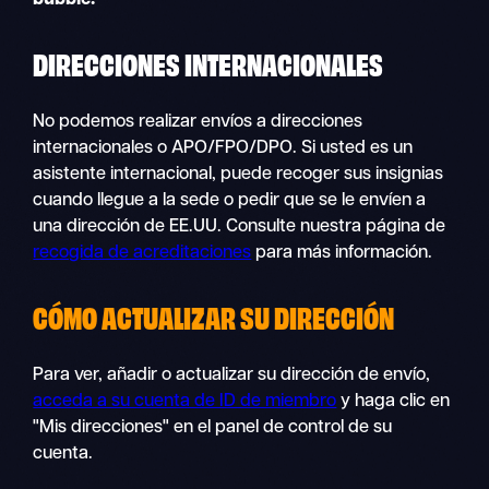
DIRECCIONES INTERNACIONALES
No podemos realizar envíos a direcciones
internacionales o APO/FPO/DPO. Si usted es un
asistente internacional, puede recoger sus insignias
cuando llegue a la sede o pedir que se le envíen a
una dirección de EE.UU. Consulte nuestra página de
recogida de acreditaciones
para más información.
CÓMO
ACTUALIZAR SU DIRECCIÓN
Para ver, añadir o actualizar su dirección de envío,
acceda a su cuenta de ID de miembro
y haga clic en
"Mis direcciones" en el panel de control de su
cuenta.