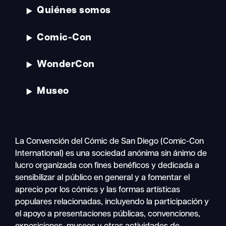
Quiénes somos
Comic-Con
WonderCon
Museo
La Convención del Cómic de San Diego (Comic-Con
International) es una sociedad anónima sin ánimo de
lucro organizada con fines benéficos y dedicada a
sensibilizar al público en general y a fomentar el
aprecio por los cómics y las formas artísticas
populares relacionadas, incluyendo la participación y
el apoyo a presentaciones públicas, convenciones,