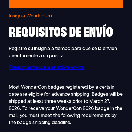
Insignia WonderCon
REQUISITOS DE
ENVÍO
Registre su insignia a tiempo para que se la envíen
directamente a su puerta.
Preguntas frecuentes sobre envíos
Most WonderCon badges registered by a certain
date are eligible for advance shipping! Badges will be
shipped at least three weeks prior to March 27,
2026. To receive your WonderCon 2026 badge in the
mail, you must meet the following requirements by
the badge shipping deadline.