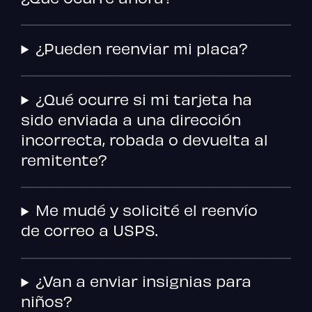
¿Pueden reenviar mi placa?
¿Qué ocurre si mi tarjeta ha
sido enviada a una dirección
incorrecta, robada o devuelta al
remitente?
Me mudé y solicité el reenvío
de correo a USPS.
¿Van a enviar insignias para
niños?