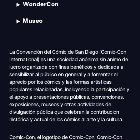
WonderCon
Museo
La Convención del Cómic de San Diego (Comic-Con
International) es una sociedad anónima sin ánimo de
lucro organizada con fines benéficos y dedicada a
sensibilizar al público en general y a fomentar el
aprecio por los cómics y las formas artísticas
populares relacionadas, incluyendo la participación y
el apoyo a presentaciones públicas, convenciones,
exposiciones, museos y otras actividades de
divulgación pública que celebran la contribución
histórica y actual de los cómics al arte y la cultura.
Buscar
Comic-Con, el logotipo de Comic-Con, Comic-Con