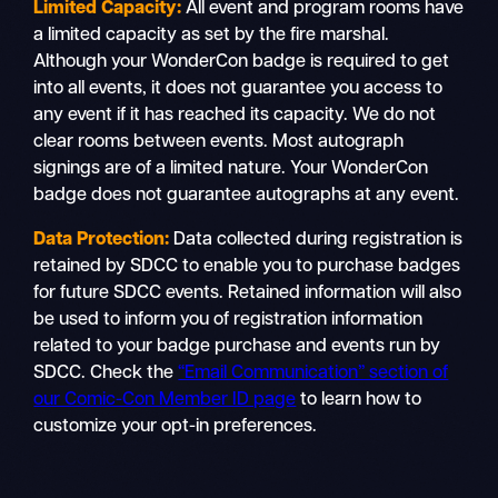
Limited Capacity:
All event and program rooms have
a limited capacity as set by the fire marshal.
Although your WonderCon badge is required to get
into all events, it does not guarantee you access to
any event if it has reached its capacity. We do not
clear rooms between events. Most autograph
signings are of a limited nature. Your WonderCon
badge does not guarantee autographs at any event.
Data Protection:
Data collected during registration is
retained by SDCC to enable you to purchase badges
for future SDCC events. Retained information will also
be used to inform you of registration information
related to your badge purchase and events run by
SDCC. Check the
“Email Communication” section of
our Comic-Con Member ID page
to learn how to
customize your opt-in preferences.