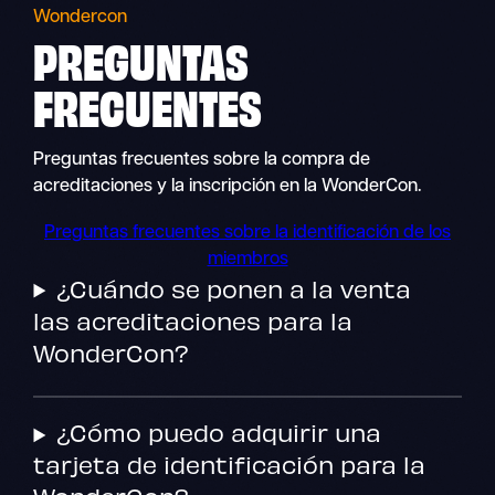
Wondercon
PREGUNTAS
FRECUENTES
Preguntas frecuentes sobre la compra de
acreditaciones y la inscripción en la WonderCon.
Preguntas frecuentes sobre la identificación de los
miembros
¿Cuándo se ponen a la venta
las acreditaciones para la
WonderCon?
¿Cómo puedo adquirir una
tarjeta de identificación para la