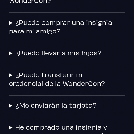
WonderCon?
¿Puedo comprar una insignia
para mi amigo?
¿Puedo llevar a mis hijos?
¿Puedo transferir mi
credencial de la WonderCon?
¿Me enviarán la tarjeta?
He comprado una insignia y