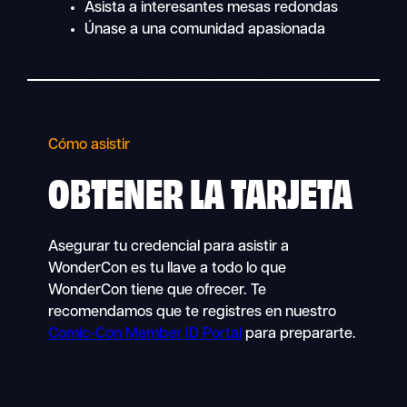
Asista a interesantes mesas redondas
Únase a una comunidad apasionada
Cómo asistir
OBTENER LA
TARJETA
Asegurar tu credencial para asistir a
WonderCon es tu llave a todo lo que
WonderCon tiene que ofrecer. Te
recomendamos que te registres en nuestro
Comic-Con Member ID Portal
para prepararte.