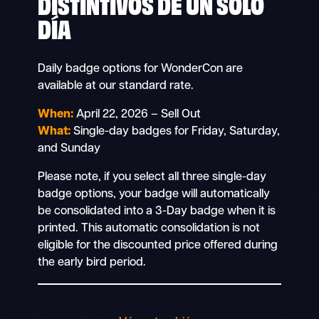
DISTINTIVOS DE UN SOLO
DÍA
Daily badge options for WonderCon are
available at our standard rate.
When:
April 22, 2026 – Sell Out
What:
Single-day badges for Friday, Saturday,
and Sunday
Please note, if you select all three single-day
badge options, your badge will automatically
be consolidated into a 3-Day badge when it is
printed. This automatic consolidation is not
eligible for the discounted price offered during
the early bird period.