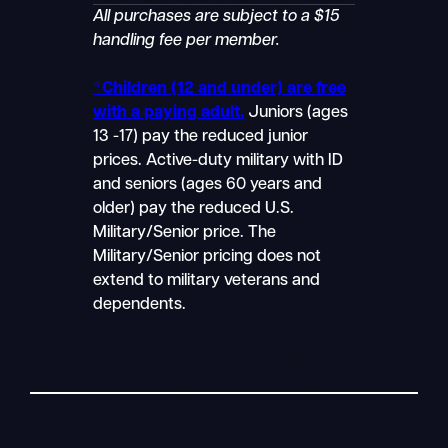
All purchases are subject to a $15
handling fee per member.
*
Children (12 and under) are free
with a paying adult.
Juniors (ages
13 -17) pay the reduced junior
prices. Active-duty military with ID
and seniors (ages 60 years and
older) pay the reduced U.S.
Military/Senior price. The
Military/Senior pricing does not
extend to military veterans and
dependents.