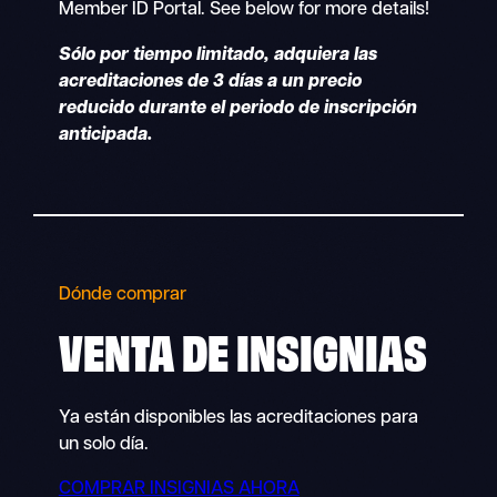
Member ID Portal. See below for more details!
Sólo por tiempo limitado, adquiera las
acreditaciones de 3 días a un precio
reducido durante el periodo de inscripción
anticipada.
Dónde comprar
VENTA DE INSIGNIAS
Ya están disponibles las acreditaciones para
un solo día.
COMPRAR INSIGNIAS AHORA