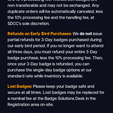
non-transferable and may not be exchanged. Any
duplicate orders will be automatically canceled, less
the 10% processing fee and the handling fee, at
SDCC’s sole discretion.
Refunds on Early Bird Purchases:
We
do not
issue
partial refunds for 3-Day badges purchased during
our early bird period. If you no longer want to attend
all three days, you must refund your entire 3-Day
badge purchase, less the 10% processing fee. Then,
once your 3-Day badge is refunded, you can
purchase the single-day badge options at our
standard rate while inventory is available.
Lost Badges:
Please keep your badge safe and
secure at all times. Lost badges may be replaced for
a nominal fee at the Badge Solutions Desk in the
Registration area on-site.